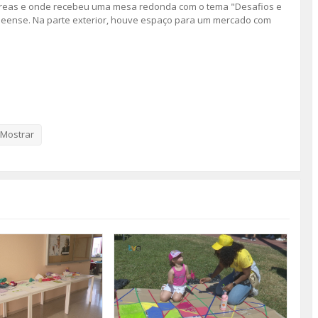
áreas e onde recebeu uma mesa redonda com o tema "Desafios e
neense. Na parte exterior, houve espaço para um mercado com
Mostrar