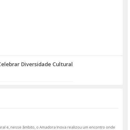
elebrar Diversidade Cultural
ral e, nesse âmbito, o Amadora Inova realizou um encontro onde