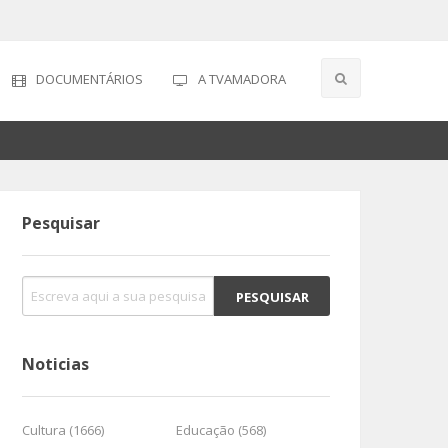
DOCUMENTÁRIOS
A TVAMADORA
Pesquisar
Noticias
Cultura (1666)
Educação (568)