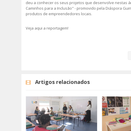
deu a conhecer os seus projetos que desenvolve nestas 
Caminhos para a Inclusão" - promovido pela Diáspora Gui
produtos de empreendedores locais.
Veja aqui a reportagem!
Categorias
Noticias
Atualidade
Artigos relacionados