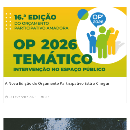
A Nova Edição do Orçamento Participativo Está a Chegar
03 Fevereiro 2025
0 K