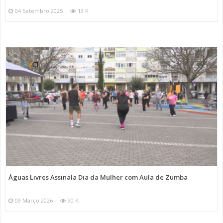
04 Setembro 2025
13 K
Águas Livres Assinala Dia da Mulher com Aula de Zumba
09 Março 2026
90 K