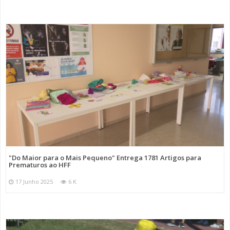
"Do Maior para o Mais Pequeno" Entrega 1781 Artigos para
Prematuros ao HFF
17 Junho 2025
6 K