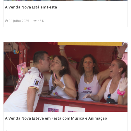
A Venda Nova Está em Festa
04 Julho 2025
46 K
A Venda Nova Esteve em Festa com Música e Animação