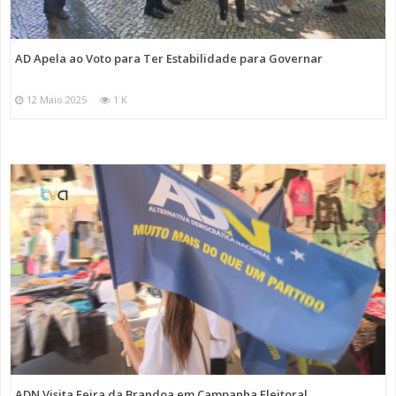
AD Apela ao Voto para Ter Estabilidade para Governar
12 Maio 2025
1 K
ADN Visita Feira da Brandoa em Campanha Eleitoral