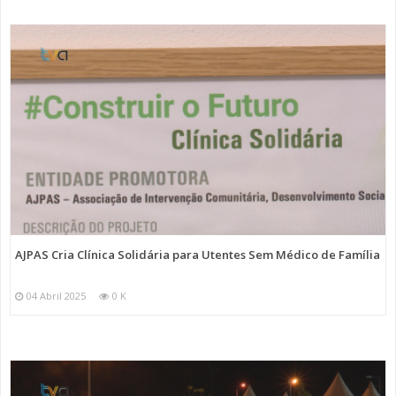
AJPAS Cria Clínica Solidária para Utentes Sem Médico de Família
04 Abril 2025
0 K