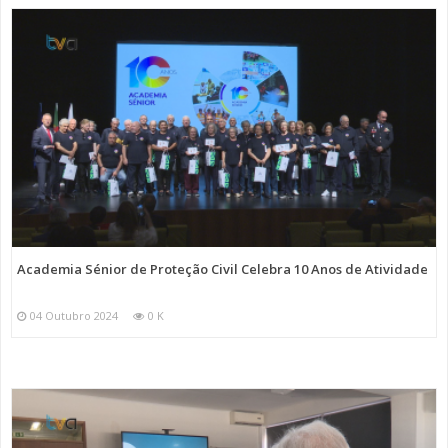
Academia Sénior de Proteção Civil Celebra 10 Anos de Atividade
04 Outubro 2024
0 K