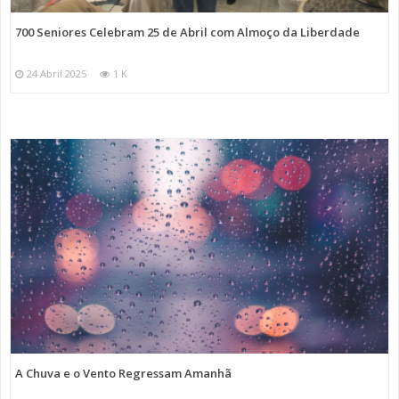
700 Seniores Celebram 25 de Abril com Almoço da Liberdade
24 Abril 2025
1 K
A Chuva e o Vento Regressam Amanhã