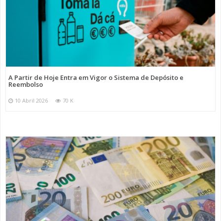
A Partir de Hoje Entra em Vigor o Sistema de Depósito e
Reembolso
10 Abril 2026
70 K