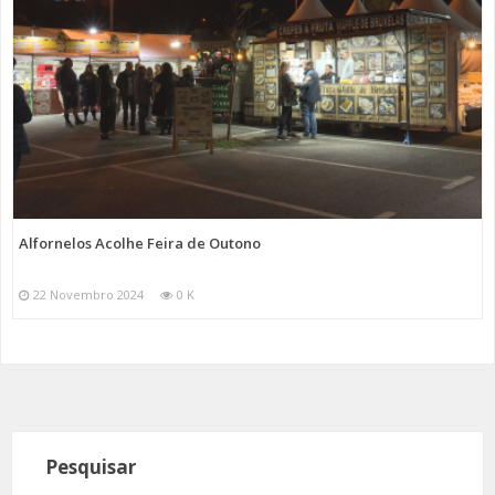
Alfornelos Acolhe Feira de Outono
22 Novembro 2024
0 K
Pesquisar