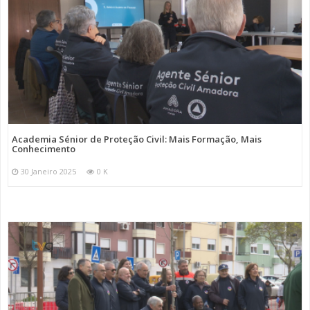
Academia Sénior de Proteção Civil: Mais Formação, Mais
Conhecimento
30 Janeiro 2025
0 K