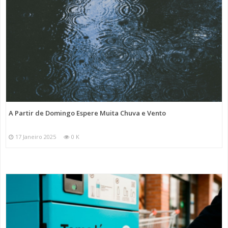
A Partir de Domingo Espere Muita Chuva e Vento
17 Janeiro 2025
0 K