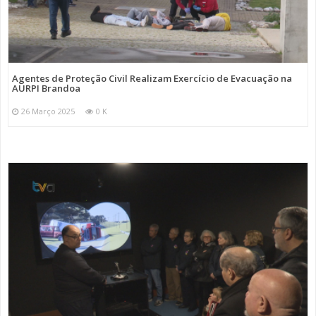
Agentes de Proteção Civil Realizam Exercício de Evacuação na
AURPI Brandoa
26 Março 2025
0 K