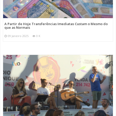
A Partir de Hoje Transferências Imediatas Custam o Mesmo do
que as Normais
09 Janeiro 2025
0 K