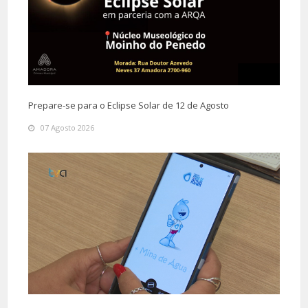
Prepare-se para o Eclipse Solar de 12 de Agosto
07 Agosto 2026