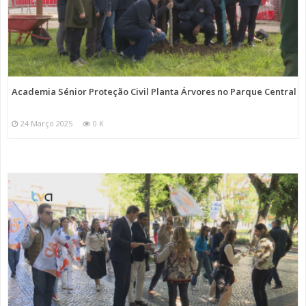
Academia Sénior Proteção Civil Planta Árvores no Parque Central
24 Março 2025
0 K