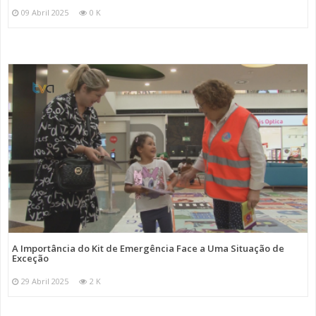
09 Abril 2025
0 K
A Importância do Kit de Emergência Face a Uma Situação de
Exceção
29 Abril 2025
2 K