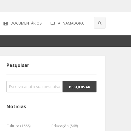
DOCUMENTÁRIOS
A TVAMADORA
Pesquisar
Noticias
Cultura (1666)
Educação (568)