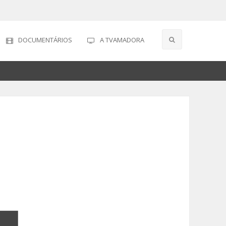
DOCUMENTÁRIOS
A TVAMADORA