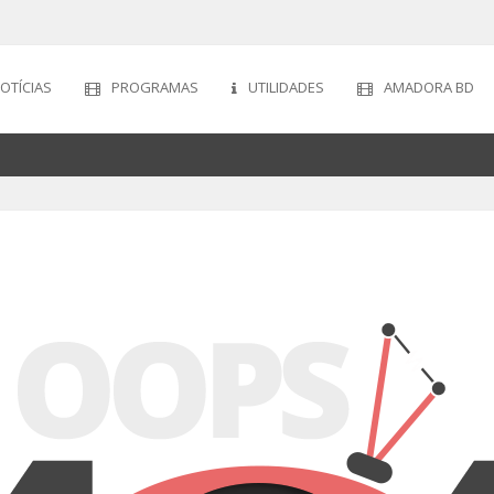
OTÍCIAS
PROGRAMAS
UTILIDADES
AMADORA BD