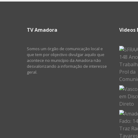
TV Amadora
Videos 
Somos um órgão de comunicação local e
que tem por objectivo divulgar aquilo que
acontece no município da Amadora não
desvalorizando a informação de interesse
geral.