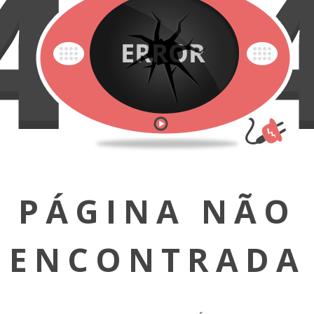
PÁGINA NÃO
ENCONTRADA