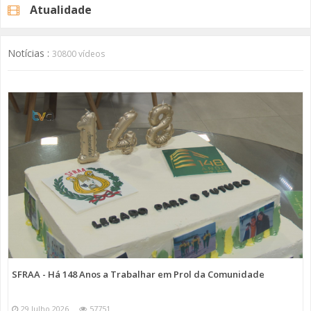
Atualidade
Notícias :
30800 vídeos
SFRAA - Há 148 Anos a Trabalhar em Prol da Comunidade
29 Julho 2026
57751