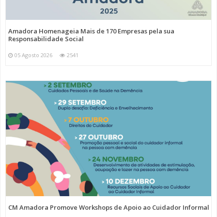
Amadora Homenageia Mais de 170 Empresas pela sua
Responsabilidade Social
05 Agosto 2026
2541
CM Amadora Promove Workshops de Apoio ao Cuidador Informal