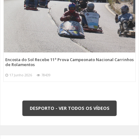
Encosta do Sol Recebe 11ª Prova Campeonato Nacional Carrinhos
de Rolamentos
17 Junho 2026
78439
DESPORTO - VER TODOS OS VÍDEOS