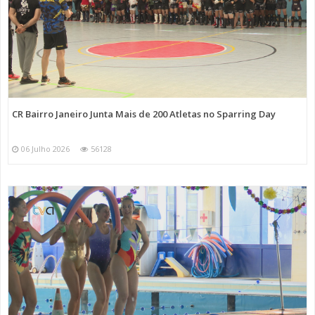
CR Bairro Janeiro Junta Mais de 200 Atletas no Sparring Day
06 Julho 2026
56128