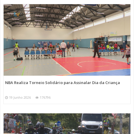
NBA Realiza Torneio Solidário para Assinalar Dia da Criança
19 Junho 2026
176796