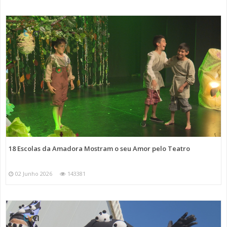
18 Escolas da Amadora Mostram o seu Amor pelo Teatro
02 Junho 2026
143381