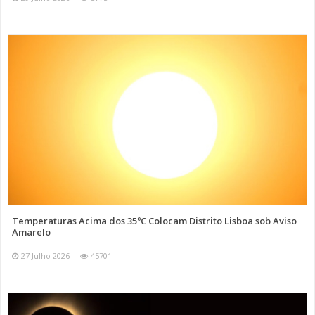
Temperaturas Acima dos 35ºC Colocam Distrito Lisboa sob Aviso
Amarelo
27 Julho 2026
45701