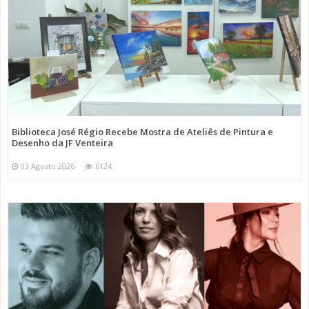
Biblioteca José Régio Recebe Mostra de Ateliês de Pintura e
Desenho da JF Venteira
03 Agosto 2026
6124