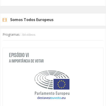
Somos Todos Europeus
Programas :
84 vídeos