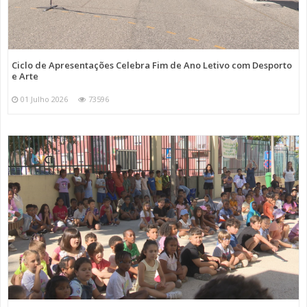
Ciclo de Apresentações Celebra Fim de Ano Letivo com Desporto
e Arte
01 Julho 2026
73596