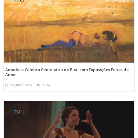
Amadora Celebra Centenário de Bual com Exposições Feitas de
Amor
29 Junho 2026
75814