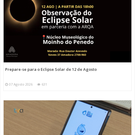
Prepare-se para o Eclipse Solar de 12 de Agosto
07 Agosto 2026
631