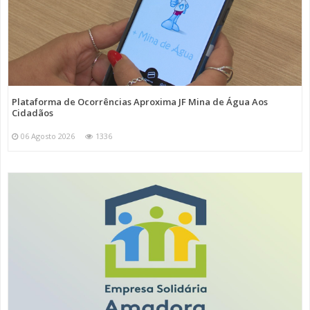
Plataforma de Ocorrências Aproxima JF Mina de Água Aos
Cidadãos
06 Agosto 2026
1336