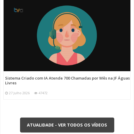
Sistema Criado com IA Atende 700 Chamadas por Mês na JF Águas
Livres
27 Julho 2026
47472
ATUALIDADE - VER TODOS OS VÍDEOS