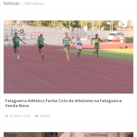
Notícias :
7568 vídeos
Falagueira Athletics Fecha Ciclo de Atletismo na Falagueira-
Venda Nova
10 Julho 2026
100423