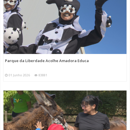
Parque da Liberdade Acolhe Amadora Educa
01 Junho 2026
83881