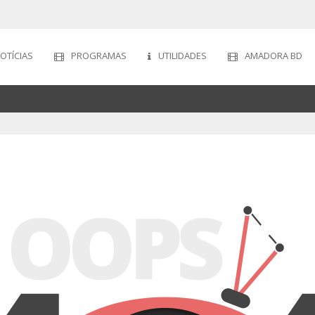
OTÍCIAS
PROGRAMAS
UTILIDADES
AMADORA BD