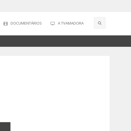
DOCUMENTÁRIOS
A TVAMADORA