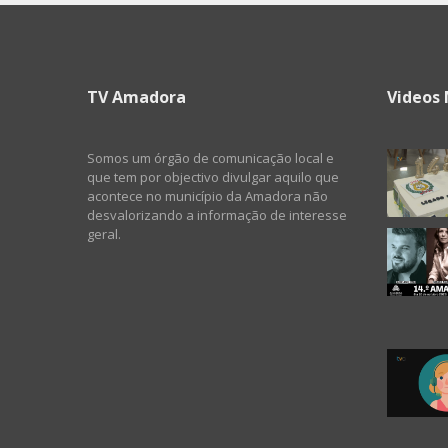
TV Amadora
Videos 
Somos um órgão de comunicação local e
que tem por objectivo divulgar aquilo que
acontece no município da Amadora não
desvalorizando a informação de interesse
geral.