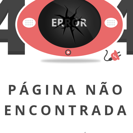
PÁGINA NÃO
ENCONTRADA