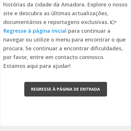
histórias da cidade da Amadora. Explore o nosso
site e descubra as últimas actualizações,
documentários e reportagens exclusivas. 👉
Regresse à página inicial
para continuar a
navegar ou utilize o menu para encontrar o que
procura. Se continuar a encontrar dificuldades,
por favor, entre em contacto connosco.
Estamos aqui para ajudar!
REGRESSE À PÁGINA DE ENTRADA