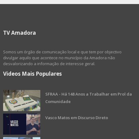
TV Amadora
Somos um órgão de comunicação local e que tem por objectivo
divulgar aquilo que acontece no município da Amadora não
desvalorizando a informação de interesse geral.
Videos Mais Populares
SFRAA - Há 148 Anos a Trabalhar em Prol da
Comunidade
Vasco Matos em Discurso Direto