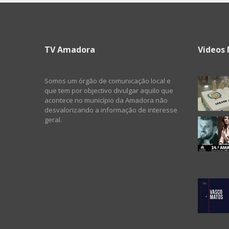
TV Amadora
Videos 
Somos um órgão de comunicação local e
que tem por objectivo divulgar aquilo que
acontece no município da Amadora não
desvalorizando a informação de interesse
geral.