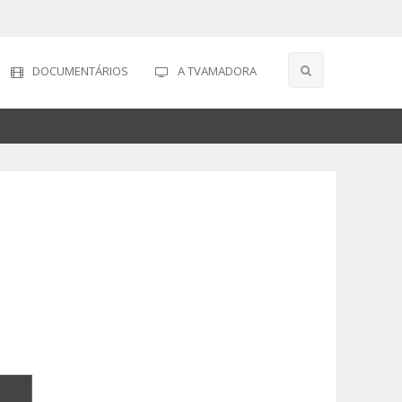
DOCUMENTÁRIOS
A TVAMADORA