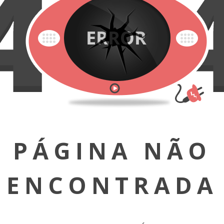
PÁGINA NÃO
ENCONTRADA