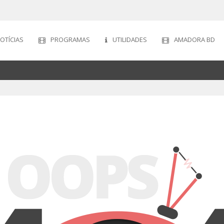
OTÍCIAS
PROGRAMAS
UTILIDADES
AMADORA BD