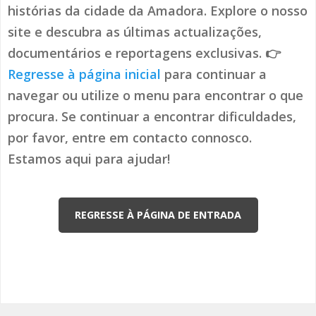
histórias da cidade da Amadora. Explore o nosso
site e descubra as últimas actualizações,
documentários e reportagens exclusivas. 👉
Regresse à página inicial
para continuar a
navegar ou utilize o menu para encontrar o que
procura. Se continuar a encontrar dificuldades,
por favor, entre em contacto connosco.
Estamos aqui para ajudar!
REGRESSE À PÁGINA DE ENTRADA