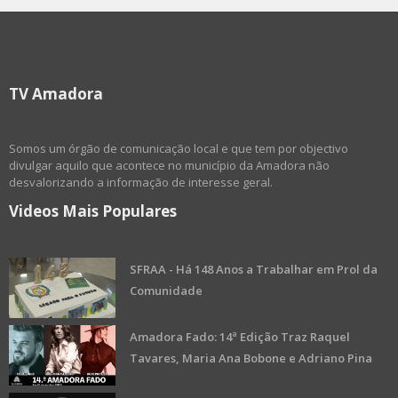
TV Amadora
Somos um órgão de comunicação local e que tem por objectivo
divulgar aquilo que acontece no município da Amadora não
desvalorizando a informação de interesse geral.
Videos Mais Populares
SFRAA - Há 148 Anos a Trabalhar em Prol da
Comunidade
Amadora Fado: 14ª Edição Traz Raquel
Tavares, Maria Ana Bobone e Adriano Pina