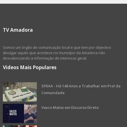
TV Amadora
Somos um órgão de comunicação local e que tem por objectivo
divulgar aquilo que acontece no município da Amadora não
desvalorizando a informação de interesse geral.
Videos Mais Populares
SFRAA - Há 148 Anos a Trabalhar em Prol da
Comunidade
Vasco Matos em Discurso Direto