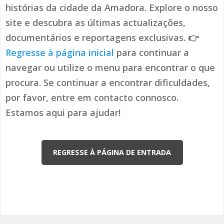
histórias da cidade da Amadora. Explore o nosso
site e descubra as últimas actualizações,
documentários e reportagens exclusivas. 👉
Regresse à página inicial
para continuar a
navegar ou utilize o menu para encontrar o que
procura. Se continuar a encontrar dificuldades,
por favor, entre em contacto connosco.
Estamos aqui para ajudar!
REGRESSE À PÁGINA DE ENTRADA