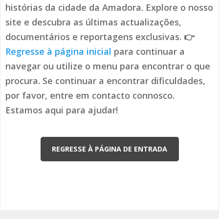
histórias da cidade da Amadora. Explore o nosso
site e descubra as últimas actualizações,
documentários e reportagens exclusivas. 👉
Regresse à página inicial
para continuar a
navegar ou utilize o menu para encontrar o que
procura. Se continuar a encontrar dificuldades,
por favor, entre em contacto connosco.
Estamos aqui para ajudar!
REGRESSE À PÁGINA DE ENTRADA