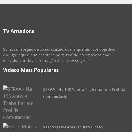
TV Amadora
Somos um órgão de comunicação local e que tem por objectivo
divulgar aquilo que acontece no município da Amadora não
desvalorizando a informação de interesse geral.
Videos Mais Populares
SFRAA - Há 148 Anos a Trabalhar em Prol da
Comunidade
Vasco Matos em Discurso Direto