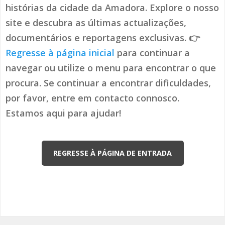
histórias da cidade da Amadora. Explore o nosso
site e descubra as últimas actualizações,
documentários e reportagens exclusivas. 👉
Regresse à página inicial
para continuar a
navegar ou utilize o menu para encontrar o que
procura. Se continuar a encontrar dificuldades,
por favor, entre em contacto connosco.
Estamos aqui para ajudar!
REGRESSE À PÁGINA DE ENTRADA