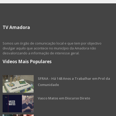
TV Amadora
Somos um órgão de comunicação local e que tem por objectivo
divulgar aquilo que acontece no município da Amadora não
desvalorizando a informação de interesse geral.
Videos Mais Populares
SFRAA - Há 148 Anos a Trabalhar em Prol da
Comunidade
Vasco Matos em Discurso Direto