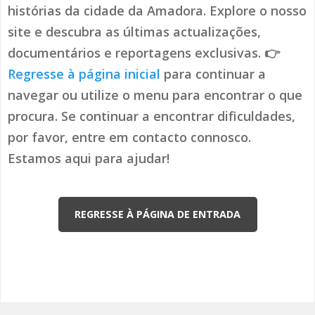
histórias da cidade da Amadora. Explore o nosso
site e descubra as últimas actualizações,
documentários e reportagens exclusivas. 👉
Regresse à página inicial
para continuar a
navegar ou utilize o menu para encontrar o que
procura. Se continuar a encontrar dificuldades,
por favor, entre em contacto connosco.
Estamos aqui para ajudar!
REGRESSE À PÁGINA DE ENTRADA