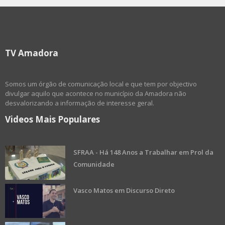
TV Amadora
Somos um órgão de comunicação local e que tem por objectivo
divulgar aquilo que acontece no município da Amadora não
desvalorizando a informação de interesse geral.
Videos Mais Populares
SFRAA - Há 148 Anos a Trabalhar em Prol da
Comunidade
Vasco Matos em Discurso Direto