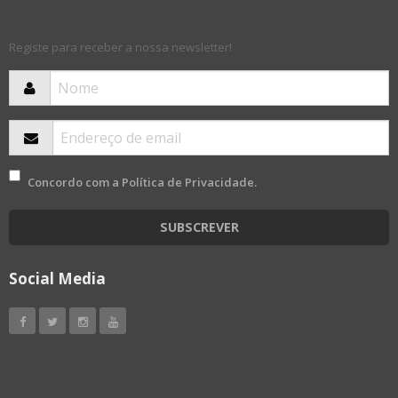
Registe para receber a nossa newsletter!
Concordo com a
Política de Privacidade
.
SUBSCREVER
Social Media