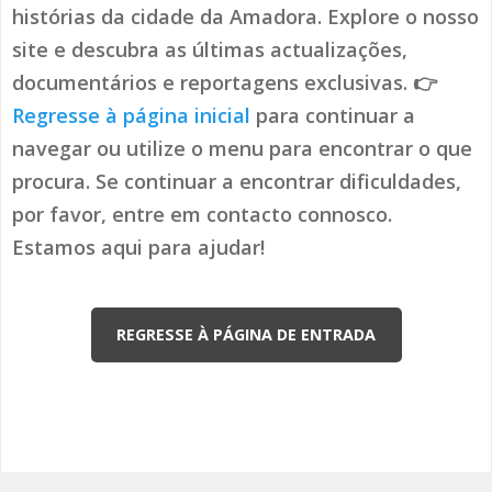
histórias da cidade da Amadora. Explore o nosso
site e descubra as últimas actualizações,
documentários e reportagens exclusivas. 👉
Regresse à página inicial
para continuar a
navegar ou utilize o menu para encontrar o que
procura. Se continuar a encontrar dificuldades,
por favor, entre em contacto connosco.
Estamos aqui para ajudar!
REGRESSE À PÁGINA DE ENTRADA