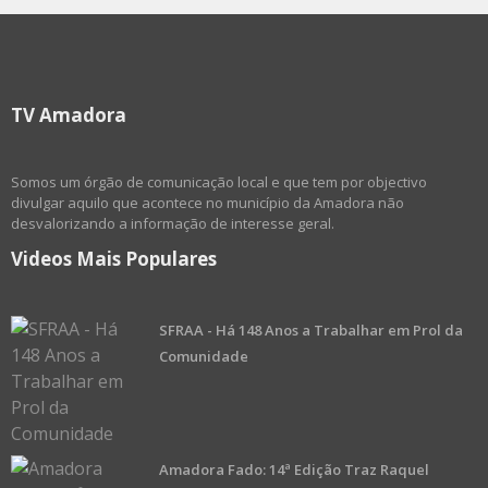
TV Amadora
Somos um órgão de comunicação local e que tem por objectivo
divulgar aquilo que acontece no município da Amadora não
desvalorizando a informação de interesse geral.
Videos Mais Populares
SFRAA - Há 148 Anos a Trabalhar em Prol da
Comunidade
Amadora Fado: 14ª Edição Traz Raquel