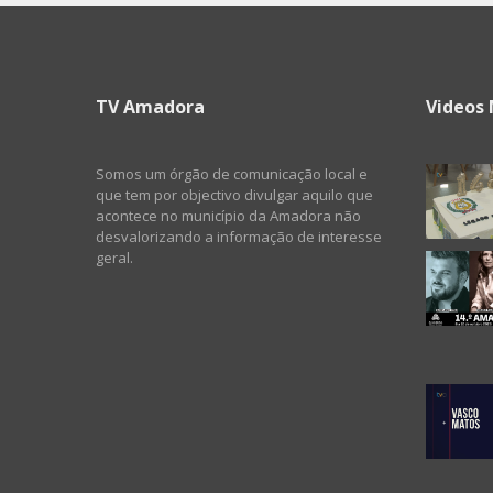
TV Amadora
Videos 
Somos um órgão de comunicação local e
que tem por objectivo divulgar aquilo que
acontece no município da Amadora não
desvalorizando a informação de interesse
geral.