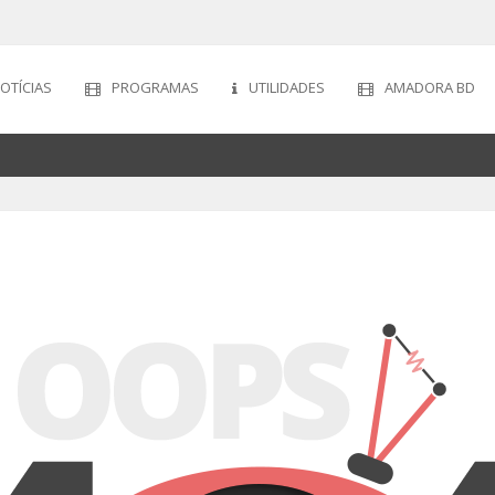
OTÍCIAS
PROGRAMAS
UTILIDADES
AMADORA BD