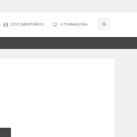
DOCUMENTÁRIOS
A TVAMADORA