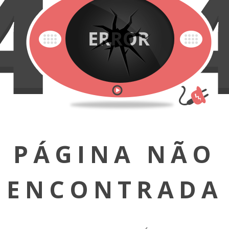
PÁGINA NÃO
ENCONTRADA