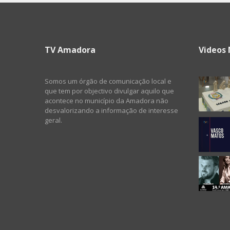
TV Amadora
Videos 
Somos um órgão de comunicação local e
que tem por objectivo divulgar aquilo que
acontece no município da Amadora não
desvalorizando a informação de interesse
geral.