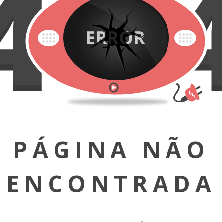
PÁGINA NÃO
ENCONTRADA