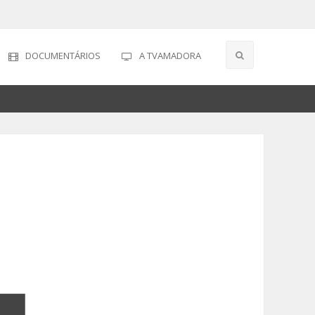
DOCUMENTÁRIOS
A TVAMADORA