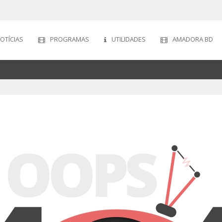
OTÍCIAS
PROGRAMAS
UTILIDADES
AMADORA BD