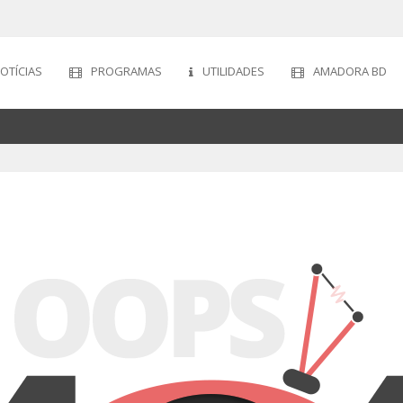
OTÍCIAS
PROGRAMAS
UTILIDADES
AMADORA BD