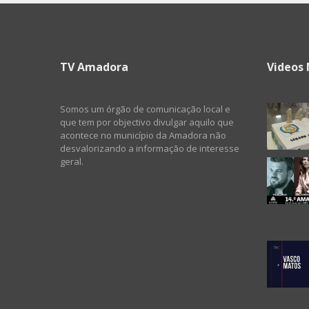
TV Amadora
Videos 
Somos um órgão de comunicação local e
que tem por objectivo divulgar aquilo que
acontece no município da Amadora não
desvalorizando a informação de interesse
geral.