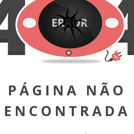
PÁGINA NÃO
ENCONTRADA