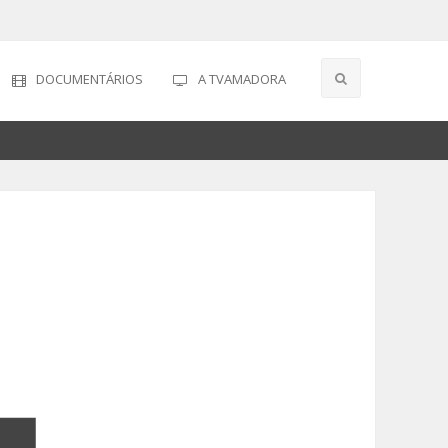
DOCUMENTÁRIOS
A TVAMADORA