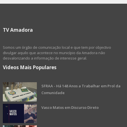
TV Amadora
Somos um órgão de comunicação local e que tem por objectivo
divulgar aquilo que acontece no município da Amadora não
desvalorizando a informação de interesse geral.
Videos Mais Populares
SFRAA - Há 148 Anos a Trabalhar em Prol da
Comunidade
Vasco Matos em Discurso Direto