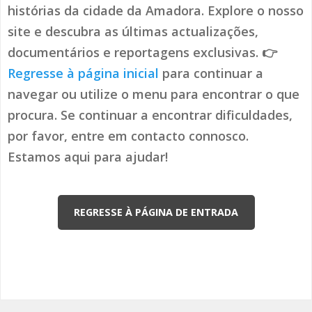
histórias da cidade da Amadora. Explore o nosso
site e descubra as últimas actualizações,
documentários e reportagens exclusivas. 👉
Regresse à página inicial
para continuar a
navegar ou utilize o menu para encontrar o que
procura. Se continuar a encontrar dificuldades,
por favor, entre em contacto connosco.
Estamos aqui para ajudar!
REGRESSE À PÁGINA DE ENTRADA