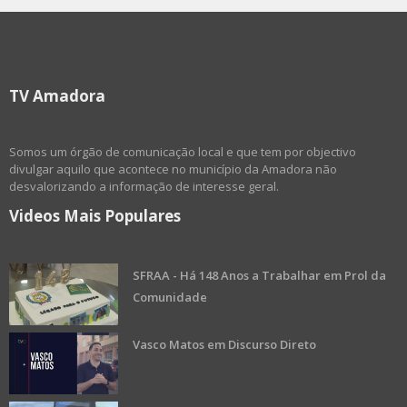
TV Amadora
Somos um órgão de comunicação local e que tem por objectivo
divulgar aquilo que acontece no município da Amadora não
desvalorizando a informação de interesse geral.
Videos Mais Populares
SFRAA - Há 148 Anos a Trabalhar em Prol da
Comunidade
Vasco Matos em Discurso Direto