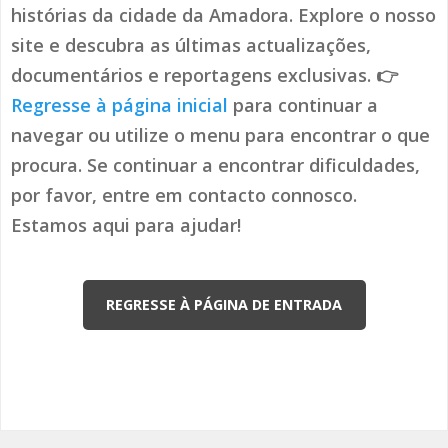
histórias da cidade da Amadora. Explore o nosso
site e descubra as últimas actualizações,
documentários e reportagens exclusivas. 👉
Regresse à página inicial
para continuar a
navegar ou utilize o menu para encontrar o que
procura. Se continuar a encontrar dificuldades,
por favor, entre em contacto connosco.
Estamos aqui para ajudar!
REGRESSE À PÁGINA DE ENTRADA