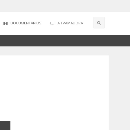
DOCUMENTÁRIOS
A TVAMADORA