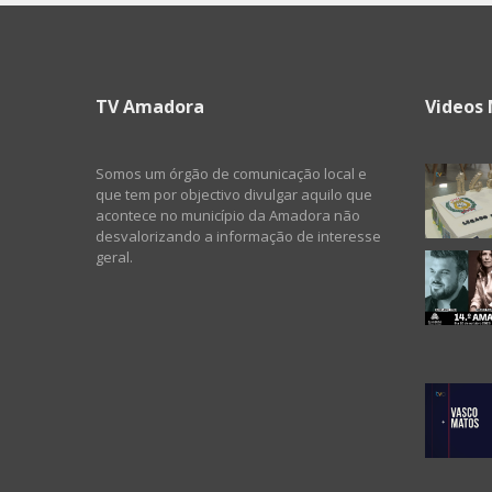
TV Amadora
Videos 
Somos um órgão de comunicação local e
que tem por objectivo divulgar aquilo que
acontece no município da Amadora não
desvalorizando a informação de interesse
geral.