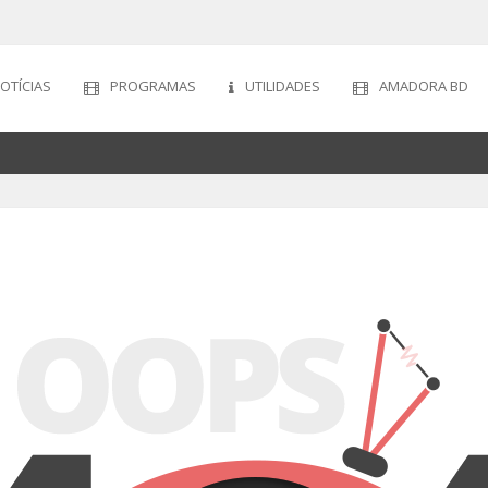
OTÍCIAS
PROGRAMAS
UTILIDADES
AMADORA BD