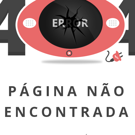
PÁGINA NÃO
ENCONTRADA