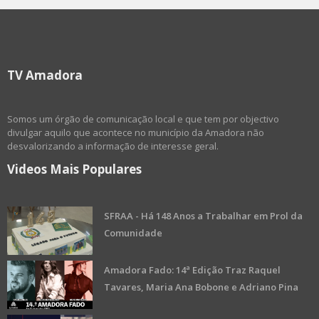
TV Amadora
Somos um órgão de comunicação local e que tem por objectivo
divulgar aquilo que acontece no município da Amadora não
desvalorizando a informação de interesse geral.
Videos Mais Populares
SFRAA - Há 148 Anos a Trabalhar em Prol da
Comunidade
Amadora Fado: 14ª Edição Traz Raquel
Tavares, Maria Ana Bobone e Adriano Pina