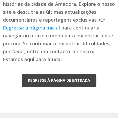
histórias da cidade da Amadora. Explore o nosso
site e descubra as últimas actualizações,
documentários e reportagens exclusivas. 👉
Regresse à página inicial
para continuar a
navegar ou utilize o menu para encontrar o que
procura. Se continuar a encontrar dificuldades,
por favor, entre em contacto connosco.
Estamos aqui para ajudar!
REGRESSE À PÁGINA DE ENTRADA