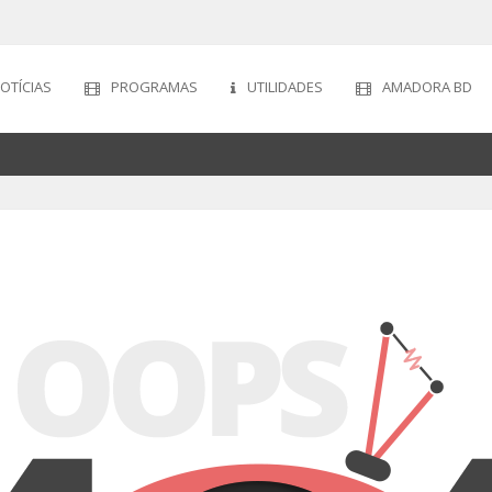
OTÍCIAS
PROGRAMAS
UTILIDADES
AMADORA BD