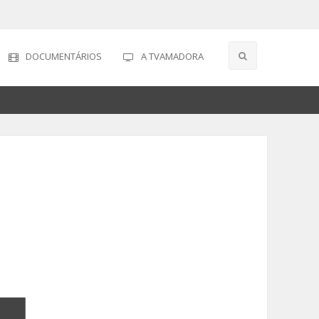
DOCUMENTÁRIOS
A TVAMADORA