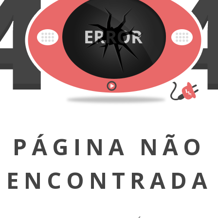
PÁGINA NÃO
ENCONTRADA