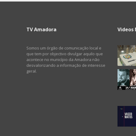
TV Amadora
Videos 
Somos um órgão de comunicação local e
que tem por objectivo divulgar aquilo que
acontece no município da Amadora não
desvalorizando a informação de interesse
geral.