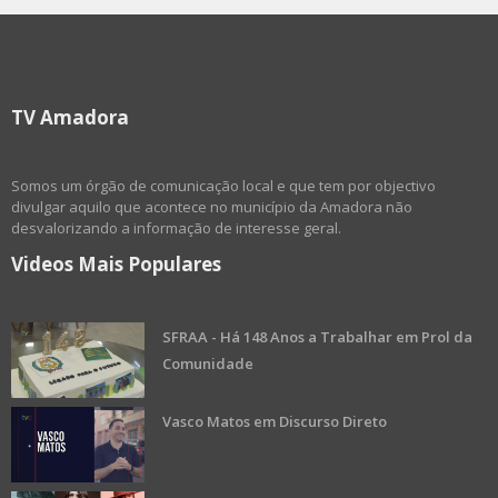
TV Amadora
Somos um órgão de comunicação local e que tem por objectivo
divulgar aquilo que acontece no município da Amadora não
desvalorizando a informação de interesse geral.
Videos Mais Populares
SFRAA - Há 148 Anos a Trabalhar em Prol da
Comunidade
Vasco Matos em Discurso Direto