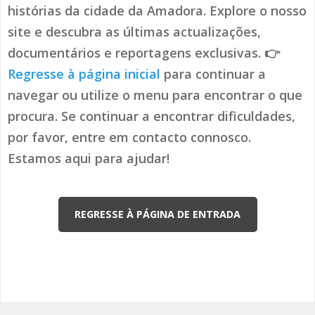
histórias da cidade da Amadora. Explore o nosso
site e descubra as últimas actualizações,
documentários e reportagens exclusivas. 👉
Regresse à página inicial
para continuar a
navegar ou utilize o menu para encontrar o que
procura. Se continuar a encontrar dificuldades,
por favor, entre em contacto connosco.
Estamos aqui para ajudar!
REGRESSE À PÁGINA DE ENTRADA