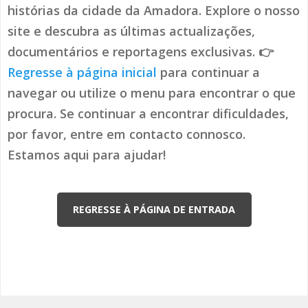
histórias da cidade da Amadora. Explore o nosso
site e descubra as últimas actualizações,
documentários e reportagens exclusivas. 👉
Regresse à página inicial
para continuar a
navegar ou utilize o menu para encontrar o que
procura. Se continuar a encontrar dificuldades,
por favor, entre em contacto connosco.
Estamos aqui para ajudar!
REGRESSE À PÁGINA DE ENTRADA