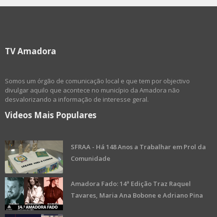
TV Amadora
Somos um órgão de comunicação local e que tem por objectivo
divulgar aquilo que acontece no município da Amadora não
desvalorizando a informação de interesse geral.
Videos Mais Populares
SFRAA - Há 148 Anos a Trabalhar em Prol da
Comunidade
Amadora Fado: 14ª Edição Traz Raquel
Tavares, Maria Ana Bobone e Adriano Pina