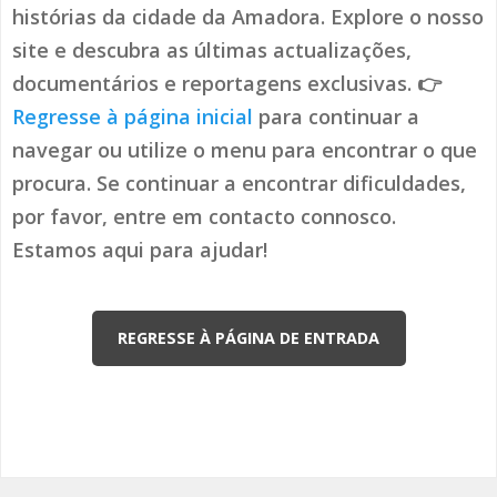
histórias da cidade da Amadora. Explore o nosso
site e descubra as últimas actualizações,
documentários e reportagens exclusivas. 👉
Regresse à página inicial
para continuar a
navegar ou utilize o menu para encontrar o que
procura. Se continuar a encontrar dificuldades,
por favor, entre em contacto connosco.
Estamos aqui para ajudar!
REGRESSE À PÁGINA DE ENTRADA