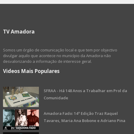
TV Amadora
Somos um órgão de comunicação local e que tem por objectivo
divulgar aquilo que acontece no município da Amadora não
desvalorizando a informação de interesse geral.
Videos Mais Populares
SFRAA - Há 148 Anos a Trabalhar em Prol da
Comunidade
Amadora Fado: 14ª Edição Traz Raquel
Tavares, Maria Ana Bobone e Adriano Pina