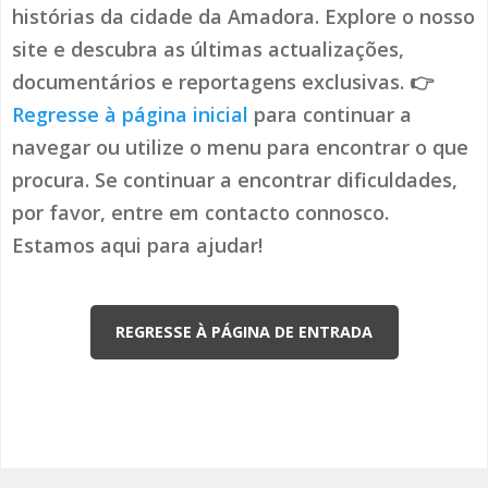
histórias da cidade da Amadora. Explore o nosso
site e descubra as últimas actualizações,
documentários e reportagens exclusivas. 👉
Regresse à página inicial
para continuar a
navegar ou utilize o menu para encontrar o que
procura. Se continuar a encontrar dificuldades,
por favor, entre em contacto connosco.
Estamos aqui para ajudar!
REGRESSE À PÁGINA DE ENTRADA