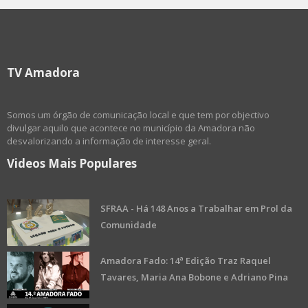
TV Amadora
Somos um órgão de comunicação local e que tem por objectivo
divulgar aquilo que acontece no município da Amadora não
desvalorizando a informação de interesse geral.
Videos Mais Populares
SFRAA - Há 148 Anos a Trabalhar em Prol da
Comunidade
Amadora Fado: 14ª Edição Traz Raquel
Tavares, Maria Ana Bobone e Adriano Pina