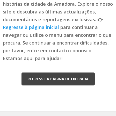
histórias da cidade da Amadora. Explore o nosso
site e descubra as últimas actualizações,
documentários e reportagens exclusivas. 👉
Regresse à página inicial
para continuar a
navegar ou utilize o menu para encontrar o que
procura. Se continuar a encontrar dificuldades,
por favor, entre em contacto connosco.
Estamos aqui para ajudar!
REGRESSE À PÁGINA DE ENTRADA