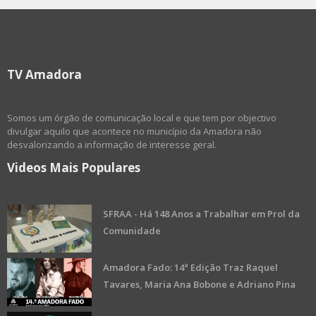
TV Amadora
Somos um órgão de comunicação local e que tem por objectivo
divulgar aquilo que acontece no município da Amadora não
desvalorizando a informação de interesse geral.
Videos Mais Populares
SFRAA - Há 148 Anos a Trabalhar em Prol da
Comunidade
Amadora Fado: 14ª Edição Traz Raquel
Tavares, Maria Ana Bobone e Adriano Pina