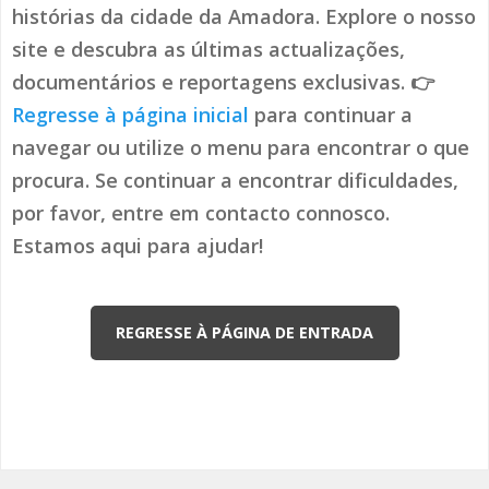
histórias da cidade da Amadora. Explore o nosso
site e descubra as últimas actualizações,
documentários e reportagens exclusivas. 👉
Regresse à página inicial
para continuar a
navegar ou utilize o menu para encontrar o que
procura. Se continuar a encontrar dificuldades,
por favor, entre em contacto connosco.
Estamos aqui para ajudar!
REGRESSE À PÁGINA DE ENTRADA