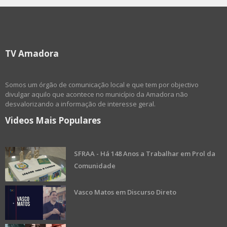
TV Amadora
Somos um órgão de comunicação local e que tem por objectivo
divulgar aquilo que acontece no município da Amadora não
desvalorizando a informação de interesse geral.
Videos Mais Populares
SFRAA - Há 148 Anos a Trabalhar em Prol da
Comunidade
Vasco Matos em Discurso Direto