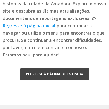
histórias da cidade da Amadora. Explore o nosso
site e descubra as últimas actualizações,
documentários e reportagens exclusivas. 👉
Regresse à página inicial
para continuar a
navegar ou utilize o menu para encontrar o que
procura. Se continuar a encontrar dificuldades,
por favor, entre em contacto connosco.
Estamos aqui para ajudar!
REGRESSE À PÁGINA DE ENTRADA