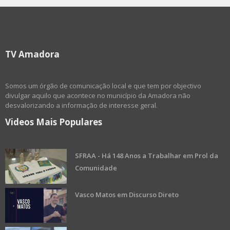
TV Amadora
Somos um órgão de comunicação local e que tem por objectivo
divulgar aquilo que acontece no município da Amadora não
desvalorizando a informação de interesse geral.
Videos Mais Populares
SFRAA - Há 148 Anos a Trabalhar em Prol da
Comunidade
Vasco Matos em Discurso Direto