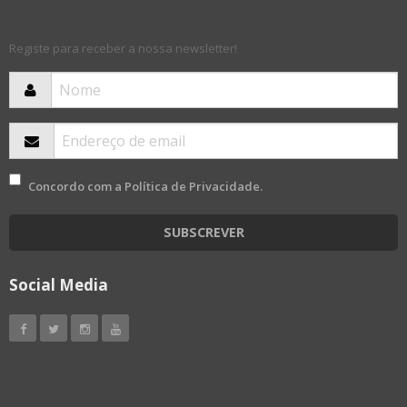
Registe para receber a nossa newsletter!
Concordo com a
Política de Privacidade
.
SUBSCREVER
Social Media