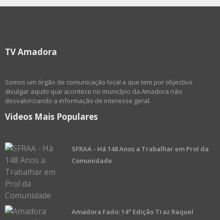
TV Amadora
Somos um órgão de comunicação local e que tem por objectivo
divulgar aquilo que acontece no município da Amadora não
desvalorizando a informação de interesse geral.
Videos Mais Populares
SFRAA - Há 148 Anos a Trabalhar em Prol da
Comunidade
Amadora Fado: 14ª Edição Traz Raquel