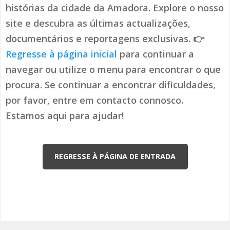
histórias da cidade da Amadora. Explore o nosso
site e descubra as últimas actualizações,
documentários e reportagens exclusivas. 👉
Regresse à página inicial
para continuar a
navegar ou utilize o menu para encontrar o que
procura. Se continuar a encontrar dificuldades,
por favor, entre em contacto connosco.
Estamos aqui para ajudar!
REGRESSE À PÁGINA DE ENTRADA