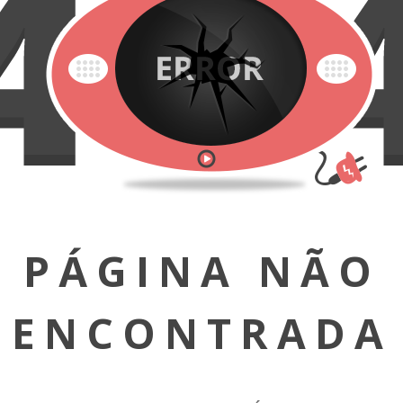
PÁGINA NÃO
ENCONTRADA