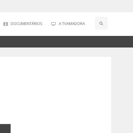
DOCUMENTÁRIOS
A TVAMADORA