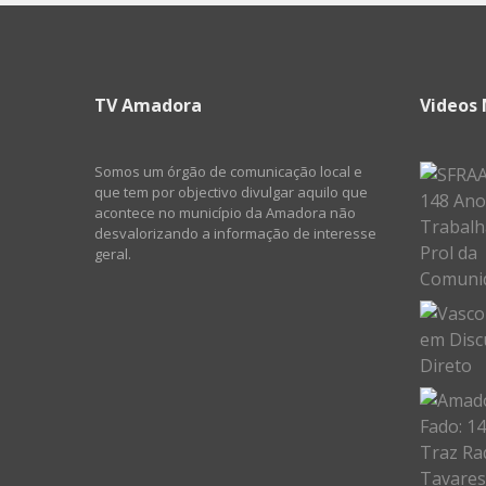
TV Amadora
Videos 
Somos um órgão de comunicação local e
que tem por objectivo divulgar aquilo que
acontece no município da Amadora não
desvalorizando a informação de interesse
geral.