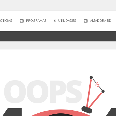
OTÍCIAS
PROGRAMAS
UTILIDADES
AMADORA BD