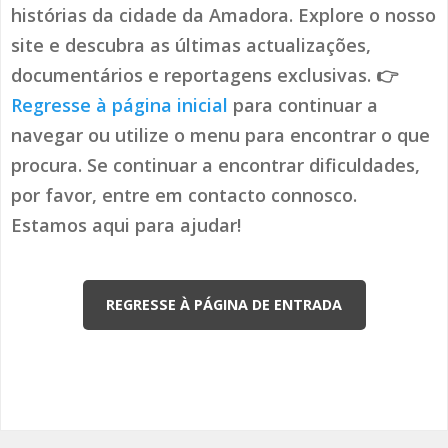
histórias da cidade da Amadora. Explore o nosso
site e descubra as últimas actualizações,
documentários e reportagens exclusivas. 👉
Regresse à página inicial
para continuar a
navegar ou utilize o menu para encontrar o que
procura. Se continuar a encontrar dificuldades,
por favor, entre em contacto connosco.
Estamos aqui para ajudar!
REGRESSE À PÁGINA DE ENTRADA