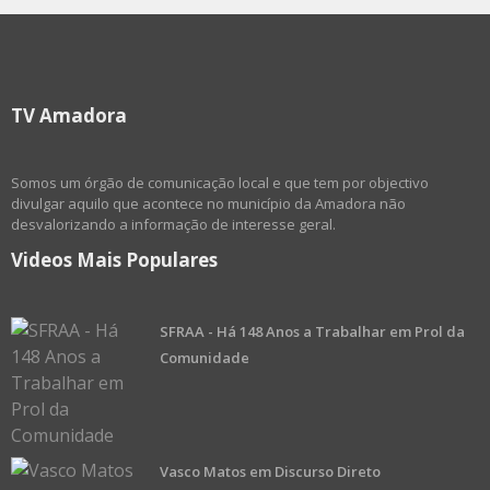
TV Amadora
Somos um órgão de comunicação local e que tem por objectivo
divulgar aquilo que acontece no município da Amadora não
desvalorizando a informação de interesse geral.
Videos Mais Populares
SFRAA - Há 148 Anos a Trabalhar em Prol da
Comunidade
Vasco Matos em Discurso Direto