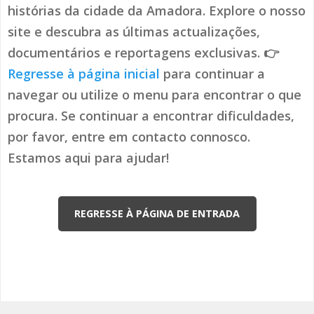
histórias da cidade da Amadora. Explore o nosso
site e descubra as últimas actualizações,
documentários e reportagens exclusivas. 👉
Regresse à página inicial
para continuar a
navegar ou utilize o menu para encontrar o que
procura. Se continuar a encontrar dificuldades,
por favor, entre em contacto connosco.
Estamos aqui para ajudar!
REGRESSE À PÁGINA DE ENTRADA