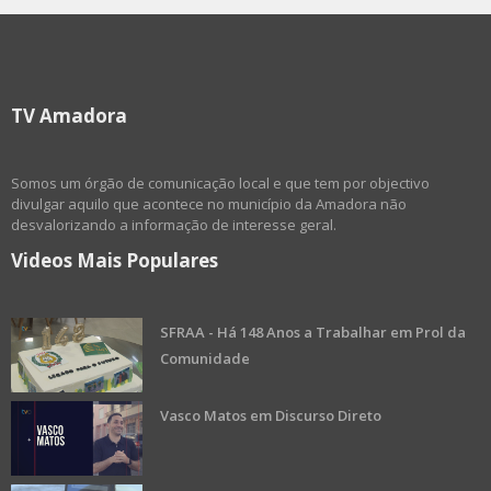
TV Amadora
Somos um órgão de comunicação local e que tem por objectivo
divulgar aquilo que acontece no município da Amadora não
desvalorizando a informação de interesse geral.
Videos Mais Populares
SFRAA - Há 148 Anos a Trabalhar em Prol da
Comunidade
Vasco Matos em Discurso Direto