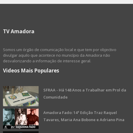
TV Amadora
Somos um órgão de comunicação local e que tem por objectivo
divulgar aquilo que acontece no município da Amadora não
desvalorizando a informação de interesse geral.
Videos Mais Populares
SFRAA - Há 148 Anos a Trabalhar em Prol da
Comunidade
Amadora Fado: 14ª Edição Traz Raquel
Tavares, Maria Ana Bobone e Adriano Pina