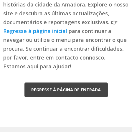
histórias da cidade da Amadora. Explore o nosso
site e descubra as últimas actualizações,
documentários e reportagens exclusivas. 👉
Regresse à página inicial
para continuar a
navegar ou utilize o menu para encontrar o que
procura. Se continuar a encontrar dificuldades,
por favor, entre em contacto connosco.
Estamos aqui para ajudar!
REGRESSE À PÁGINA DE ENTRADA