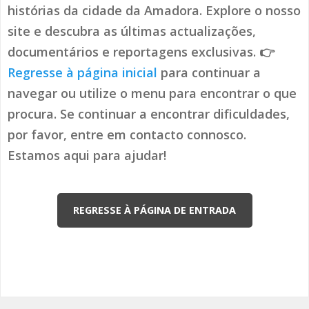
histórias da cidade da Amadora. Explore o nosso
site e descubra as últimas actualizações,
documentários e reportagens exclusivas. 👉
Regresse à página inicial
para continuar a
navegar ou utilize o menu para encontrar o que
procura. Se continuar a encontrar dificuldades,
por favor, entre em contacto connosco.
Estamos aqui para ajudar!
REGRESSE À PÁGINA DE ENTRADA