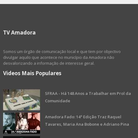
TV Amadora
Somos um órgão de comunicação local e que tem por objectivo
divulgar aquilo que acontece no município da Amadora não
desvalorizando a informação de interesse geral.
Videos Mais Populares
SFRAA - Há 148 Anos a Trabalhar em Prol da
Comunidade
Amadora Fado: 14ª Edição Traz Raquel
Tavares, Maria Ana Bobone e Adriano Pina