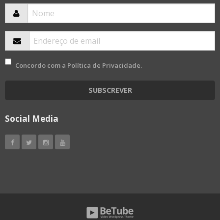
Concordo com a
Política de Privacidade
.
SUBSCREVER
Social Media