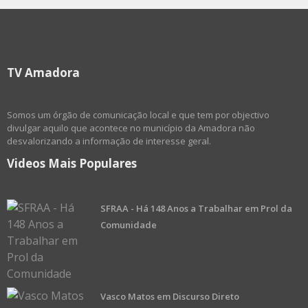
TV Amadora
Somos um órgão de comunicação local e que tem por objectivo
divulgar aquilo que acontece no município da Amadora não
desvalorizando a informação de interesse geral.
Videos Mais Populares
SFRAA - Há 148 Anos a Trabalhar em Prol da
Comunidade
Vasco Matos em Discurso Direto