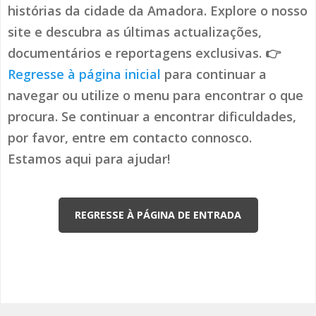
histórias da cidade da Amadora. Explore o nosso
site e descubra as últimas actualizações,
documentários e reportagens exclusivas. 👉
Regresse à página inicial
para continuar a
navegar ou utilize o menu para encontrar o que
procura. Se continuar a encontrar dificuldades,
por favor, entre em contacto connosco.
Estamos aqui para ajudar!
REGRESSE À PÁGINA DE ENTRADA