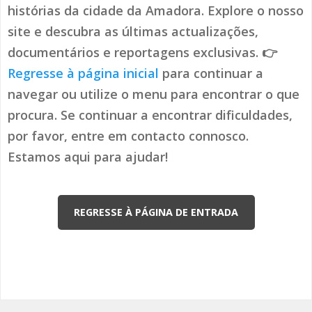
histórias da cidade da Amadora. Explore o nosso
site e descubra as últimas actualizações,
documentários e reportagens exclusivas. 👉
Regresse à página inicial
para continuar a
navegar ou utilize o menu para encontrar o que
procura. Se continuar a encontrar dificuldades,
por favor, entre em contacto connosco.
Estamos aqui para ajudar!
REGRESSE À PÁGINA DE ENTRADA