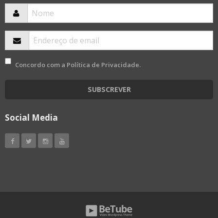
Concordo com a
Política de Privacidade
.
SUBSCREVER
Social Media