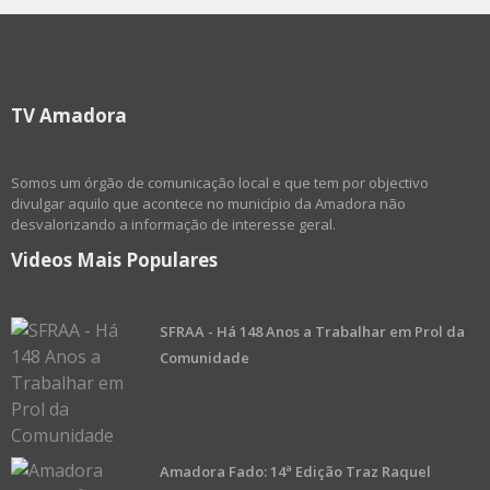
TV Amadora
Somos um órgão de comunicação local e que tem por objectivo
divulgar aquilo que acontece no município da Amadora não
desvalorizando a informação de interesse geral.
Videos Mais Populares
SFRAA - Há 148 Anos a Trabalhar em Prol da
Comunidade
Amadora Fado: 14ª Edição Traz Raquel