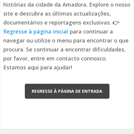
histórias da cidade da Amadora. Explore o nosso
site e descubra as últimas actualizações,
documentários e reportagens exclusivas. 👉
Regresse à página inicial
para continuar a
navegar ou utilize o menu para encontrar o que
procura. Se continuar a encontrar dificuldades,
por favor, entre em contacto connosco.
Estamos aqui para ajudar!
REGRESSE À PÁGINA DE ENTRADA