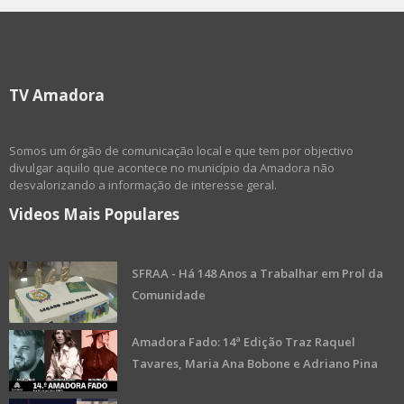
TV Amadora
Somos um órgão de comunicação local e que tem por objectivo
divulgar aquilo que acontece no município da Amadora não
desvalorizando a informação de interesse geral.
Videos Mais Populares
SFRAA - Há 148 Anos a Trabalhar em Prol da
Comunidade
Amadora Fado: 14ª Edição Traz Raquel
Tavares, Maria Ana Bobone e Adriano Pina