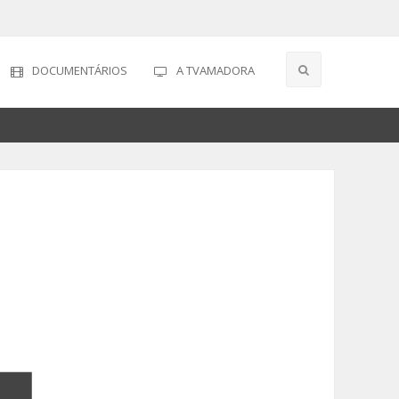
DOCUMENTÁRIOS
A TVAMADORA