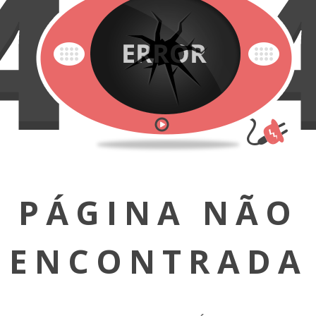
PÁGINA NÃO
ENCONTRADA