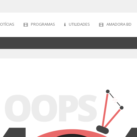
OTÍCIAS
PROGRAMAS
UTILIDADES
AMADORA BD