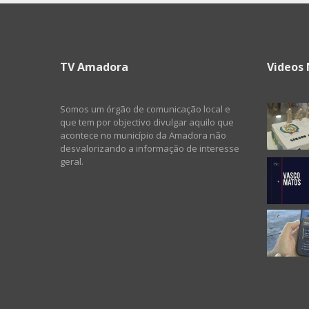
TV Amadora
Videos 
Somos um órgão de comunicação local e
que tem por objectivo divulgar aquilo que
acontece no município da Amadora não
desvalorizando a informação de interesse
geral.