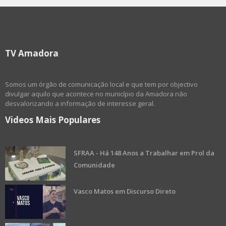
TV Amadora
Somos um órgão de comunicação local e que tem por objectivo
divulgar aquilo que acontece no município da Amadora não
desvalorizando a informação de interesse geral.
Videos Mais Populares
SFRAA - Há 148 Anos a Trabalhar em Prol da
Comunidade
Vasco Matos em Discurso Direto