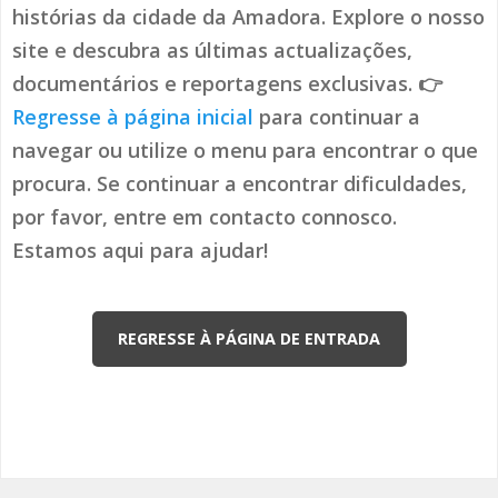
histórias da cidade da Amadora. Explore o nosso
site e descubra as últimas actualizações,
documentários e reportagens exclusivas. 👉
Regresse à página inicial
para continuar a
navegar ou utilize o menu para encontrar o que
procura. Se continuar a encontrar dificuldades,
por favor, entre em contacto connosco.
Estamos aqui para ajudar!
REGRESSE À PÁGINA DE ENTRADA