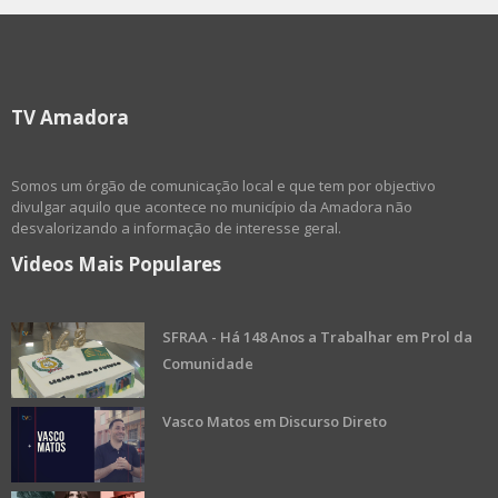
TV Amadora
Somos um órgão de comunicação local e que tem por objectivo
divulgar aquilo que acontece no município da Amadora não
desvalorizando a informação de interesse geral.
Videos Mais Populares
SFRAA - Há 148 Anos a Trabalhar em Prol da
Comunidade
Vasco Matos em Discurso Direto