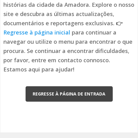
histórias da cidade da Amadora. Explore o nosso
site e descubra as últimas actualizações,
documentários e reportagens exclusivas. 👉
Regresse à página inicial
para continuar a
navegar ou utilize o menu para encontrar o que
procura. Se continuar a encontrar dificuldades,
por favor, entre em contacto connosco.
Estamos aqui para ajudar!
REGRESSE À PÁGINA DE ENTRADA