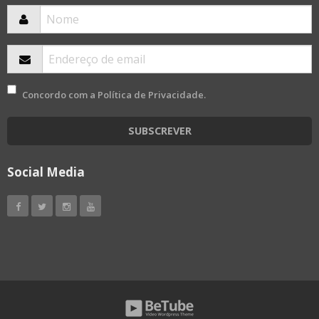
Concordo com a
Política de Privacidade
.
SUBSCREVER
Social Media