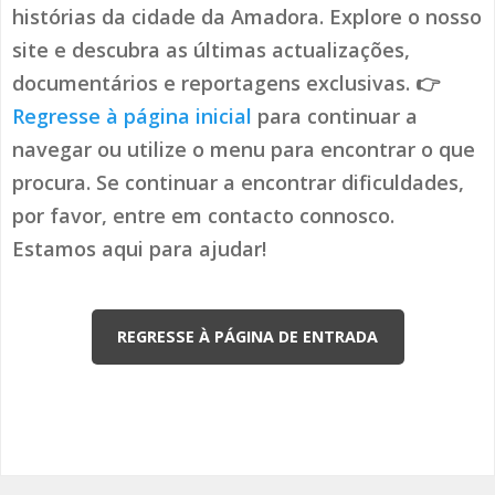
histórias da cidade da Amadora. Explore o nosso
site e descubra as últimas actualizações,
documentários e reportagens exclusivas. 👉
Regresse à página inicial
para continuar a
navegar ou utilize o menu para encontrar o que
procura. Se continuar a encontrar dificuldades,
por favor, entre em contacto connosco.
Estamos aqui para ajudar!
REGRESSE À PÁGINA DE ENTRADA