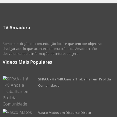
TV Amadora
Somos um órgão de comunicação local e que tem por objectivo
divulgar aquilo que acontece no município da Amadora não
desvalorizando a informação de interesse geral.
Videos Mais Populares
SFRAA - Há 148 Anos a Trabalhar em Prol da
Comunidade
Vasco Matos em Discurso Direto