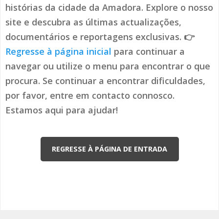
histórias da cidade da Amadora. Explore o nosso
site e descubra as últimas actualizações,
documentários e reportagens exclusivas. 👉
Regresse à página inicial
para continuar a
navegar ou utilize o menu para encontrar o que
procura. Se continuar a encontrar dificuldades,
por favor, entre em contacto connosco.
Estamos aqui para ajudar!
REGRESSE À PÁGINA DE ENTRADA