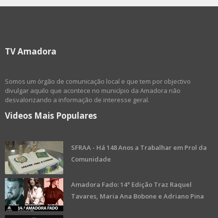
TV Amadora
Somos um órgão de comunicação local e que tem por objectivo
divulgar aquilo que acontece no município da Amadora não
desvalorizando a informação de interesse geral.
Videos Mais Populares
SFRAA - Há 148 Anos a Trabalhar em Prol da
Comunidade
Amadora Fado: 14ª Edição Traz Raquel
Tavares, Maria Ana Bobone e Adriano Pina