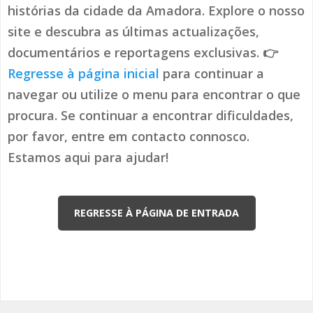
histórias da cidade da Amadora. Explore o nosso
site e descubra as últimas actualizações,
documentários e reportagens exclusivas. 👉
Regresse à página inicial
para continuar a
navegar ou utilize o menu para encontrar o que
procura. Se continuar a encontrar dificuldades,
por favor, entre em contacto connosco.
Estamos aqui para ajudar!
REGRESSE À PÁGINA DE ENTRADA