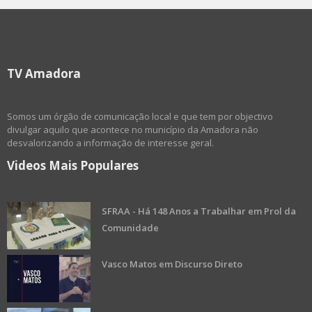
TV Amadora
Somos um órgão de comunicação local e que tem por objectivo
divulgar aquilo que acontece no município da Amadora não
desvalorizando a informação de interesse geral.
Videos Mais Populares
SFRAA - Há 148 Anos a Trabalhar em Prol da
Comunidade
Vasco Matos em Discurso Direto