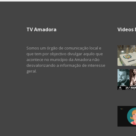
TV Amadora
Videos 
Somos um órgão de comunicação local e
que tem por objectivo divulgar aquilo que
acontece no município da Amadora não
desvalorizando a informação de interesse
geral.