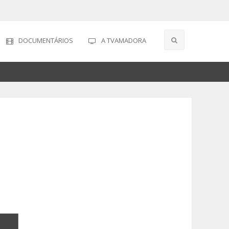
DOCUMENTÁRIOS
A TVAMADORA