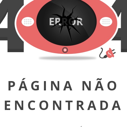
PÁGINA NÃO
ENCONTRADA