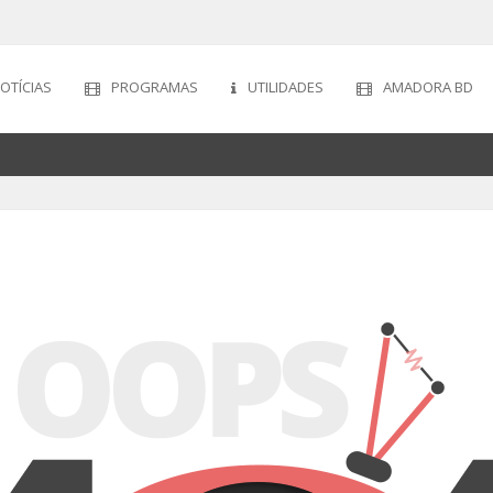
OTÍCIAS
PROGRAMAS
UTILIDADES
AMADORA BD