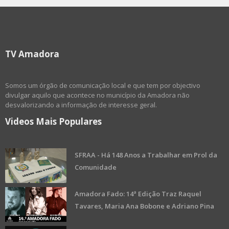
TV Amadora
Somos um órgão de comunicação local e que tem por objectivo
divulgar aquilo que acontece no município da Amadora não
desvalorizando a informação de interesse geral.
Videos Mais Populares
SFRAA - Há 148 Anos a Trabalhar em Prol da
Comunidade
Amadora Fado: 14ª Edição Traz Raquel
Tavares, Maria Ana Bobone e Adriano Pina