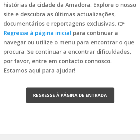
histórias da cidade da Amadora. Explore o nosso
site e descubra as últimas actualizações,
documentários e reportagens exclusivas. 👉
Regresse à página inicial
para continuar a
navegar ou utilize o menu para encontrar o que
procura. Se continuar a encontrar dificuldades,
por favor, entre em contacto connosco.
Estamos aqui para ajudar!
REGRESSE À PÁGINA DE ENTRADA