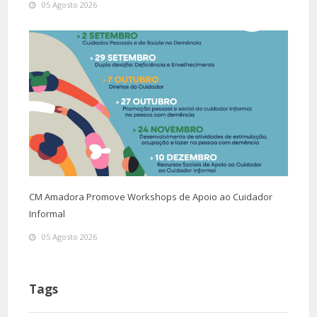
05 Agosto 2026
CM Amadora Promove Workshops de Apoio ao Cuidador
Informal
05 Agosto 2026
Tags