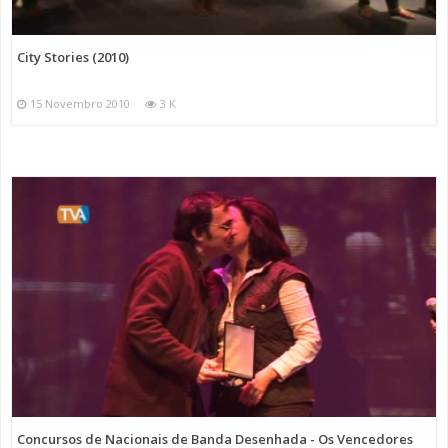
City Stories (2010)
15 Novembro 2010
3 K
Concursos de Nacionais de Banda Desenhada - Os Vencedores