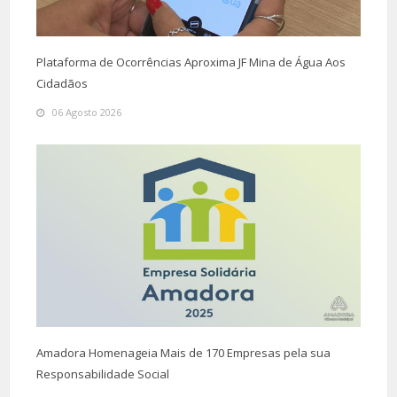
Plataforma de Ocorrências Aproxima JF Mina de Água Aos
Cidadãos
06 Agosto 2026
Amadora Homenageia Mais de 170 Empresas pela sua
Responsabilidade Social