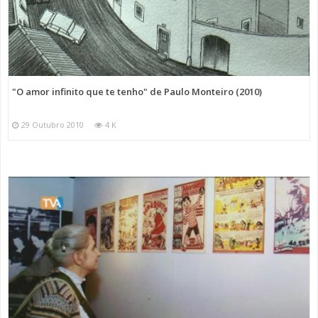
"O amor infinito que te tenho" de Paulo Monteiro (2010)
29 Outubro 2010
4 K