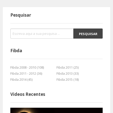
Pesquisar
Fibda
Fibda 2008 - 2010 (108)
Fibda 2011 (25)
Fibda 2011 - 2012 (36)
Fibda 2013 (33)
Fibda 2014 (45)
Fibda 2015 (18)
Videos Recentes