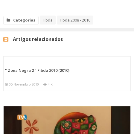
Categorias
Fibda
Fibda 2008 - 2010
Artigos relacionados
" Zona Negra 2 " Fibda 2010 (2010)
05 Novembro 2010
4 K