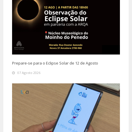
Prepare-se para o Eclipse Solar de 12 de Agosto
07 Agosto 2026