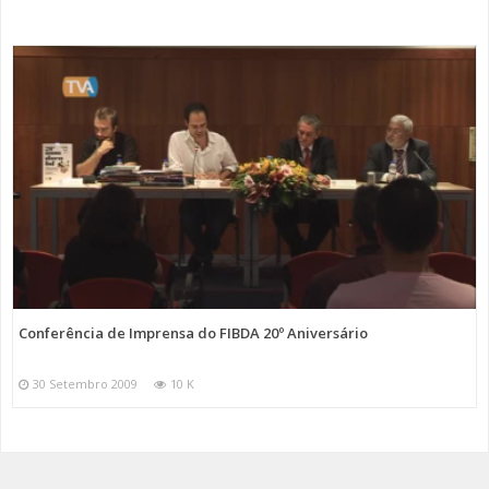
Conferência de Imprensa do FIBDA 20º Aniversário
30 Setembro 2009
10 K