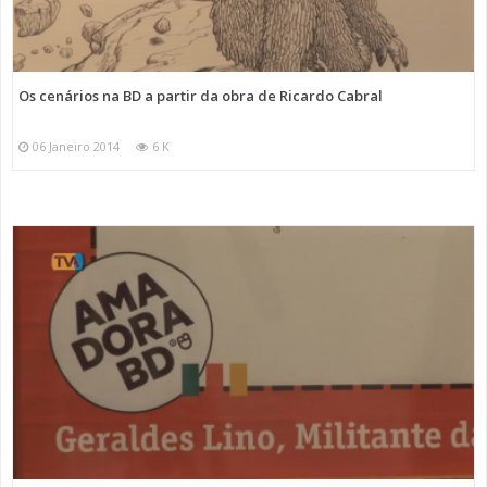
Os cenários na BD a partir da obra de Ricardo Cabral
06 Janeiro 2014
6 K