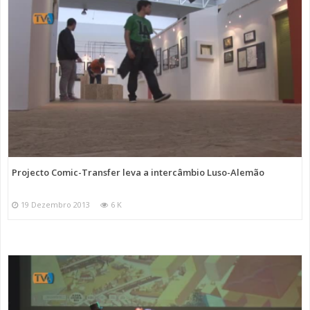
Projecto Comic-Transfer leva a intercâmbio Luso-Alemão
19 Dezembro 2013
6 K