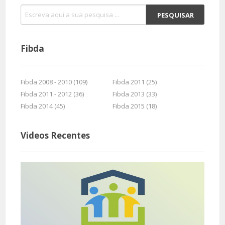
Fibda
Fibda 2008 - 2010 (109)
Fibda 2011 (25)
Fibda 2011 - 2012 (36)
Fibda 2013 (33)
Fibda 2014 (45)
Fibda 2015 (18)
Videos Recentes