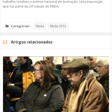
trabalho recebeu o prémio nacional de ilustração. Uma exposição
que faz parte da 24º edição do FIBDA.
Categorias
Fibda
Fibda 2013
Artigos relacionados