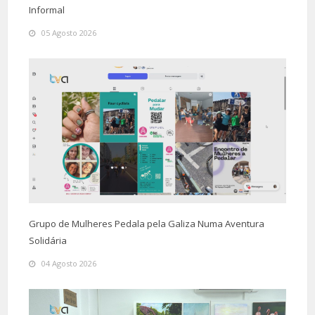
Informal
05 Agosto 2026
Grupo de Mulheres Pedala pela Galiza Numa Aventura
Solidária
04 Agosto 2026