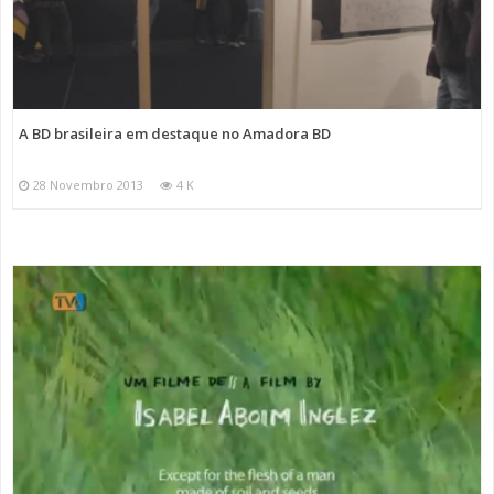
A BD brasileira em destaque no Amadora BD
28 Novembro 2013
4 K