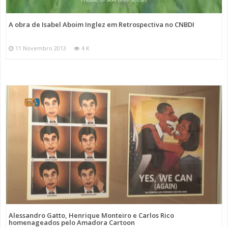
A obra de Isabel Aboim Inglez em Retrospectiva no CNBDI
11 Novembro 2013
4 K
Alessandro Gatto, Henrique Monteiro e Carlos Rico
homenageados pelo Amadora Cartoon