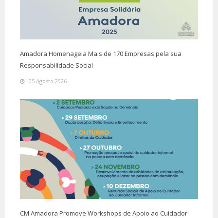
Amadora Homenageia Mais de 170 Empresas pela sua
Responsabilidade Social
05 Agosto 2026
CM Amadora Promove Workshops de Apoio ao Cuidador