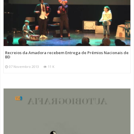
Recreios da Amadora recebem Entrega de Prémios Nacionais de
BD
07 Novembro 2013
11 K