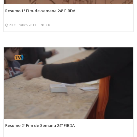
Resumo 1º Fim-de-semana 24º FIBDA
29 Outubro 2013
7 K
Resumo 2º Fim de Semana 24º FIBDA