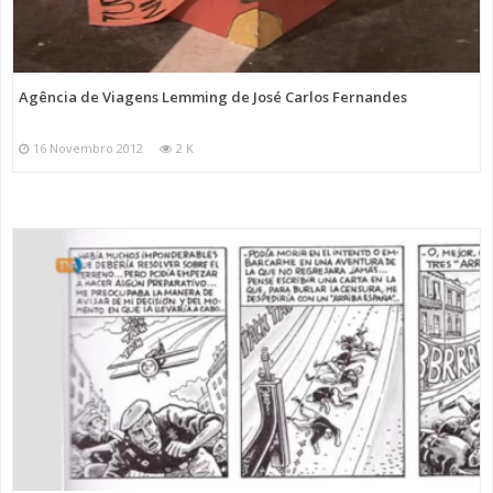
Agência de Viagens Lemming de José Carlos Fernandes
16 Novembro 2012
2 K