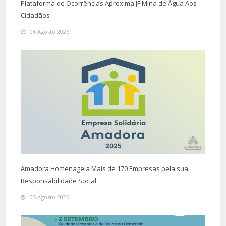
Plataforma de Ocorrências Aproxima JF Mina de Água Aos
Cidadãos
06 Agosto 2026
Amadora Homenageia Mais de 170 Empresas pela sua
Responsabilidade Social
05 Agosto 2026