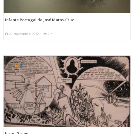
Infante Portugal de José Matos-Cruz
22 Novembro 2012
2 K
Justin Green