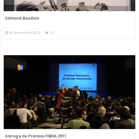
Edmond Baudoin
30 Novembro 2012
2 K
Entrega de Prémios FIBDA 2011