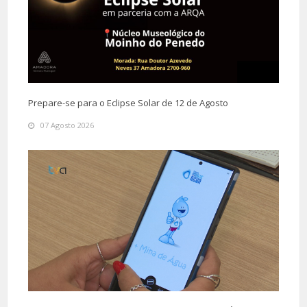
Prepare-se para o Eclipse Solar de 12 de Agosto
07 Agosto 2026