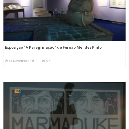
Exposição "A Peregrinação" de Fernão Mendes Pinto
13 Novembro 2012
8 K