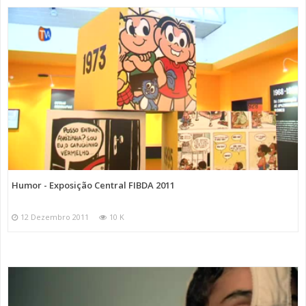
Humor - Exposição Central FIBDA 2011
12 Dezembro 2011
10 K