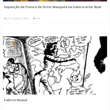
Exposição de Pintura de Victor Mesquita na Galeria Artur Bual
31 Outubro 2012
8 K
Fabrice Neaud