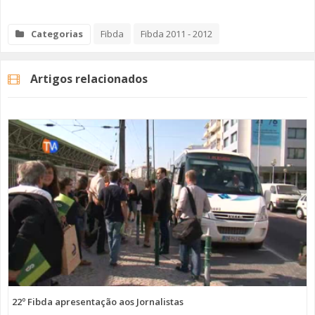
Categorias
Fibda
Fibda 2011 - 2012
Artigos relacionados
22º Fibda apresentação aos Jornalistas