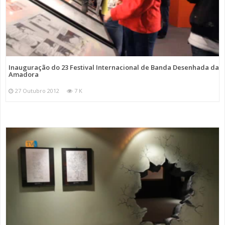
Inauguração do 23 Festival Internacional de Banda Desenhada da
Amadora
27 Outubro 2012
7 K