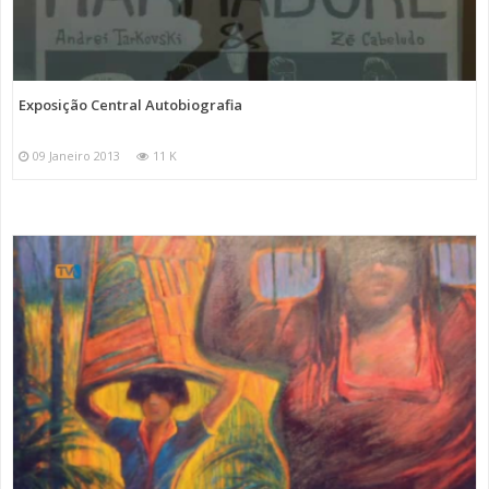
Exposição Central Autobiografia
09 Janeiro 2013
11 K