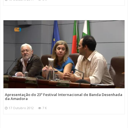
Apresentação do 23º Festival Internacional de Banda Desenhada
da Amadora
17 Outubro 2012
7 K