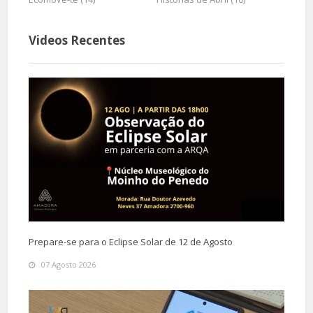
Videos Recentes
Prepare-se para o Eclipse Solar de 12 de Agosto
07 Agosto 2026