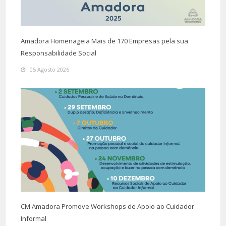
Amadora Homenageia Mais de 170 Empresas pela sua
Responsabilidade Social
05 Agosto 2026
CM Amadora Promove Workshops de Apoio ao Cuidador
Informal