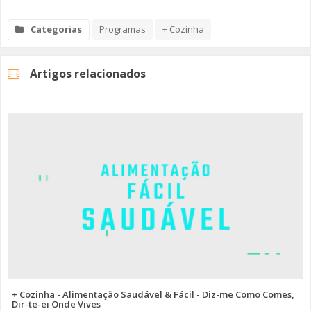
Categorias
Programas
+ Cozinha
Artigos relacionados
+ Cozinha - Alimentação Saudável & Fácil - Diz-me Como Comes,
Dir-te-ei Onde Vives