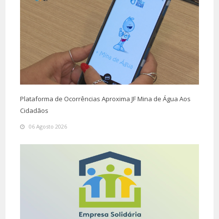
Plataforma de Ocorrências Aproxima JF Mina de Água Aos
Cidadãos
06 Agosto 2026