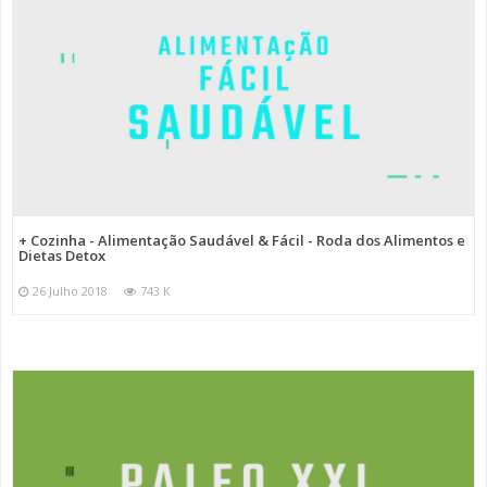
+ Cozinha - Alimentação Saudável & Fácil - Roda dos Alimentos e
Dietas Detox
26 Julho 2018
743 K